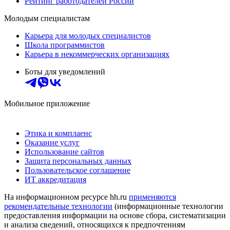
Рейтинг работодателей России
Молодым специалистам
Карьера для молодых специалистов
Школа программистов
Карьера в некоммерческих организациях
Боты для уведомлений
Мобильное приложение
Этика и комплаенс
Оказание услуг
Использование сайтов
Защита персональных данных
Пользовательское соглашение
ИТ аккредитация
На информационном ресурсе hh.ru
применяются
рекомендательные технологии
(информационные технологии
предоставления информации на основе сбора, систематизации
и анализа сведений, относящихся к предпочтениям