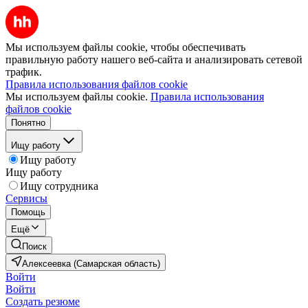
Мы используем файлы cookie, чтобы обеспечивать
правильную работу нашего веб-сайта и анализировать сетевой
трафик.
Правила использования файлов cookie
Мы используем файлы cookie.
Правила использования
файлов cookie
Понятно
Ищу работу
Ищу работу
Ищу работу
Ищу сотрудника
Сервисы
Помощь
Ещё
Поиск
Алексеевка (Самарская область)
Войти
Войти
Создать резюме