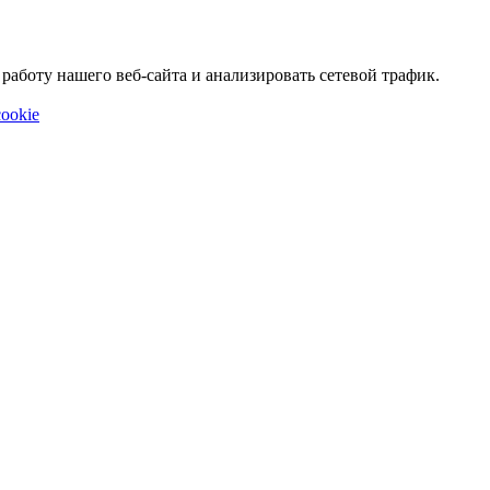
аботу нашего веб-сайта и анализировать сетевой трафик.
ookie