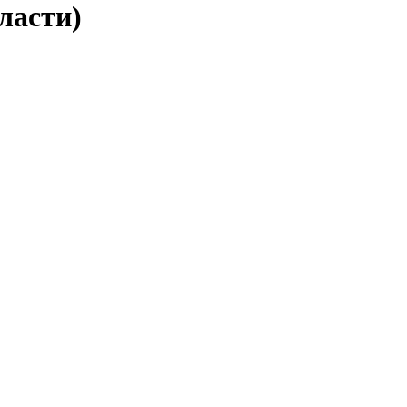
ласти)