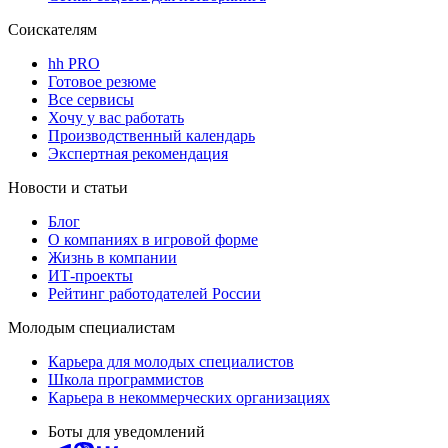
Соискателям
hh PRO
Готовое резюме
Все сервисы
Хочу у вас работать
Производственный календарь
Экспертная рекомендация
Новости и статьи
Блог
О компаниях в игровой форме
Жизнь в компании
ИТ-проекты
Рейтинг работодателей России
Молодым специалистам
Карьера для молодых специалистов
Школа программистов
Карьера в некоммерческих организациях
Боты для уведомлений