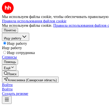
Мы используем файлы cookie, чтобы обеспечивать правильную р
Правила использования файлов cookie
Мы используем файлы cookie.
Правила использования файлов c
Понятно
Ищу работу
Ищу работу
Ищу работу
Ищу сотрудника
Сервисы
Помощь
Ещё
Поиск
Алексеевка (Самарская область)
Войти
Войти
Создать резюме