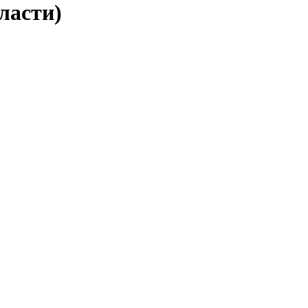
ласти)