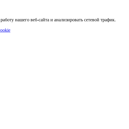
аботу нашего веб-сайта и анализировать сетевой трафик.
ookie