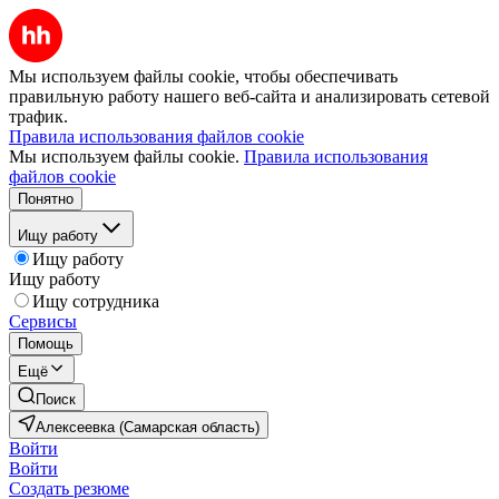
Мы используем файлы cookie, чтобы обеспечивать
правильную работу нашего веб-сайта и анализировать сетевой
трафик.
Правила использования файлов cookie
Мы используем файлы cookie.
Правила использования
файлов cookie
Понятно
Ищу работу
Ищу работу
Ищу работу
Ищу сотрудника
Сервисы
Помощь
Ещё
Поиск
Алексеевка (Самарская область)
Войти
Войти
Создать резюме