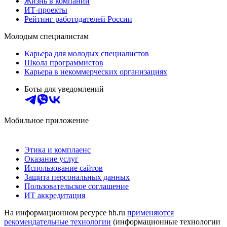
Жизнь в компании
ИТ-проекты
Рейтинг работодателей России
Молодым специалистам
Карьера для молодых специалистов
Школа программистов
Карьера в некоммерческих организациях
Боты для уведомлений
Мобильное приложение
Этика и комплаенс
Оказание услуг
Использование сайтов
Защита персональных данных
Пользовательское соглашение
ИТ аккредитация
На информационном ресурсе hh.ru
применяются
рекомендательные технологии
(информационные технологии