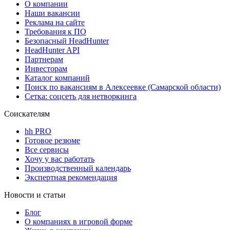
О компании
Наши вакансии
Реклама на сайте
Требования к ПО
Безопасный HeadHunter
HeadHunter API
Партнерам
Инвесторам
Каталог компаний
Поиск по вакансиям в Алексеевке (Самарской области)
Сетка: соцсеть для нетворкинга
Соискателям
hh PRO
Готовое резюме
Все сервисы
Хочу у вас работать
Производственный календарь
Экспертная рекомендация
Новости и статьи
Блог
О компаниях в игровой форме